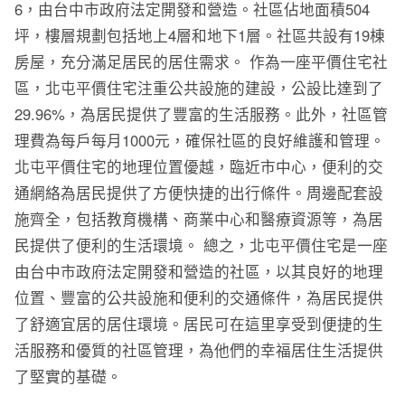
6，由台中市政府法定開發和營造。社區佔地面積504
坪，樓層規劃包括地上4層和地下1層。社區共設有19棟
房屋，充分滿足居民的居住需求。 作為一座平價住宅社
區，北屯平價住宅注重公共設施的建設，公設比達到了
29.96%，為居民提供了豐富的生活服務。此外，社區管
理費為每戶每月1000元，確保社區的良好維護和管理。
北屯平價住宅的地理位置優越，臨近市中心，便利的交
通網絡為居民提供了方便快捷的出行條件。周邊配套設
施齊全，包括教育機構、商業中心和醫療資源等，為居
民提供了便利的生活環境。 總之，北屯平價住宅是一座
由台中市政府法定開發和營造的社區，以其良好的地理
位置、豐富的公共設施和便利的交通條件，為居民提供
了舒適宜居的居住環境。居民可在這里享受到便捷的生
活服務和優質的社區管理，為他們的幸福居住生活提供
了堅實的基礎。