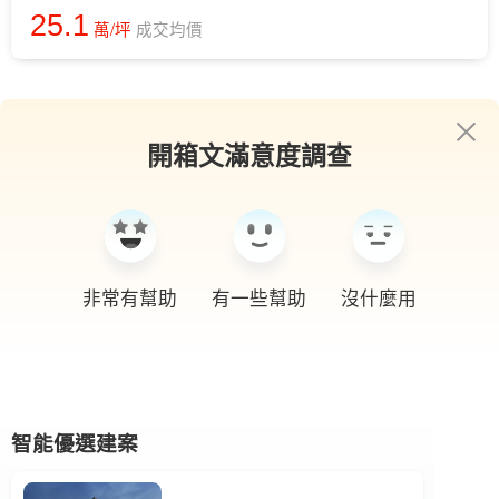
25.1
萬/坪
成交均價
開箱文滿意度調查
非常有幫助
有一些幫助
沒什麼用
智能優選建案