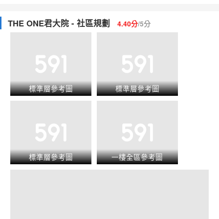
THE ONE君大院 - 社區規劃
4.40分
/5分
標準層參考圖
標準層參考圖
標準層參考圖
一樓全區參考圖