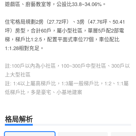
遊戲區、廚藝教室等，公設比33.8~34.06%。
住宅格局規劃2房（27.72坪）、3房（47.76坪、50.41
坪）房型，合計60戶，屬小型社區，單層5戶配2部電
梯，梯戶比1:2.5，配置平面式車位77個，車位配比
1:1.28相對充足。
註:100戶以內為小社區，100~300戶中型社區、300戶以
上大型社區
註: 1:4以上屬高梯戶比，1:3屬一般梯戶比，1:2、1:1屬
低梯戶比，多是豪宅、小基地建案
格局解析