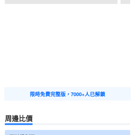
限時免費完整版，7000+人已解鎖
周邊比價