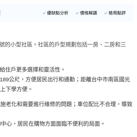
38號的小型社區。社區的戶型規劃包括一房、二房和三
給住戶更多選擇和靈活性。
189公尺，方便居民出行和通勤；距離台中市南區國光
子上下學方便。
設施老化和需要進行維修的問題；車位配比不合理，導致
購物中心，居民在購物方面面臨不便利的局面。