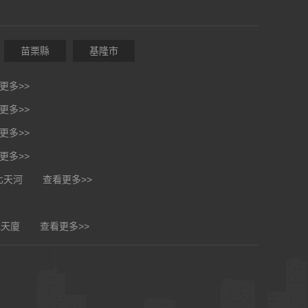
苗栗縣
基隆市
更多>>
更多>>
更多>>
更多>>
北天河
查看更多>>
紀天廈
查看更多>>