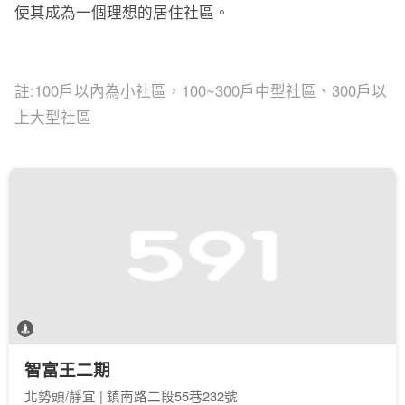
使其成為一個理想的居住社區。
註:100戶以內為小社區，100~300戶中型社區、300戶以
上大型社區
智富王二期
北勢頭/靜宜 | 鎮南路二段55巷232號