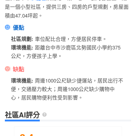
是一個小型社區，提供三房、四房的戶型規劃，房屋面
積由47.04坪起。
優點
社區規劃:
車位配比合理，方便居民停車。
環境機能:
距離台中市沙鹿區北勢國民小學約375
公尺，方便孩子上學。
缺點
環境機能:
周邊1000公尺缺少捷運站，居民出行不
便，交通壓力較大；周邊1000公尺缺少購物中
心，居民購物便利性受到影響。
社區AI評分