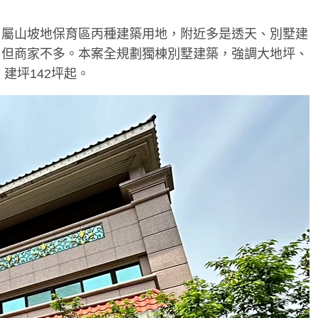
，屬山坡地保育區丙種建築用地，附近多是透天、別墅建
，但商家不多。本案全規劃獨棟別墅建築，強調大地坪、
建坪142坪起。