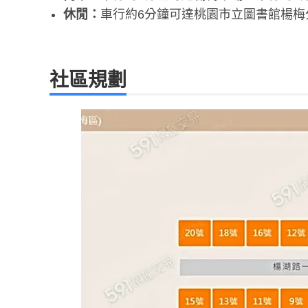
休閒：
車行約6分鐘可達桃園市立圖書館楊梅
社區規劃