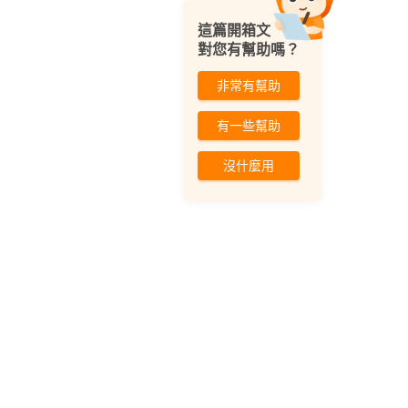
這篇開箱文
對您有幫助嗎？
非常有幫助
有一些幫助
沒什麼用