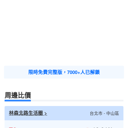
限時免費完整版，7000+人已解鎖
周邊比價
林森北路生活圈 >
台北市 - 中山區