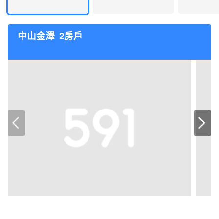
中山金澤
2房戶