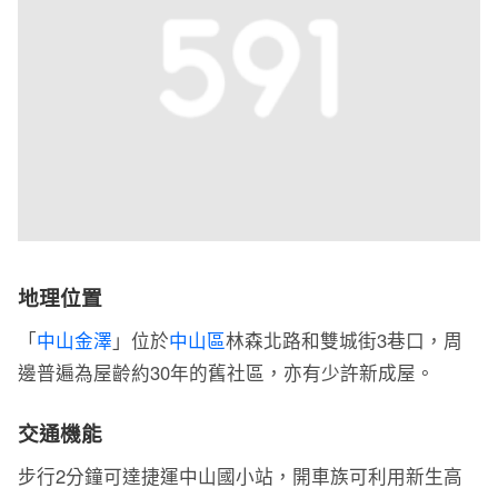
地理位置
「
中山金澤
」位於
中山區
林森北路和雙城街3巷口，周
邊普遍為屋齡約30年的舊社區，亦有少許新成屋。
交通機能
步行2分鐘可達捷運中山國小站，開車族可利用新生高