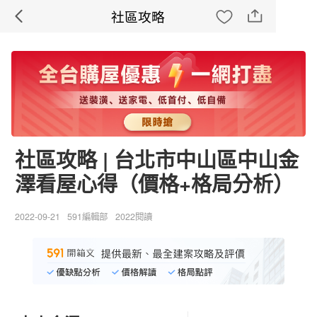
社區攻略
社區攻略 | 台北市中山區中山金
澤看屋心得（價格+格局分析）
2022-09-21
591編輯部
2022閱讀