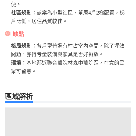
便。
社區規劃：
該案為小型社區，單層4戶2梯配置，梯
戶比低，居住品質較佳。
缺點
格局規劃：
各戶型普遍有柱占室內空間，除了坪效
問題，亦得考量裝潢與家具是否好擺放。
環境：
基地鄰近聯合醫院林森中醫院區，在意的民
眾可留意。
區域解析