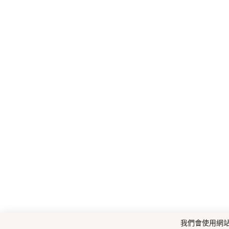
我們會使用網