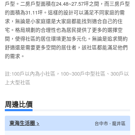
戶型。二房戶型面積在24.48~27.57坪之間，而三房戶型
的面積為31.11坪。這樣的設計可以滿足不同家庭的需
求，無論是小家庭還是大家庭都能找到適合自己的住
宅。格局規劃的合理性也為居民提供了更多的選擇空
間，使得社區的居住環境更加多元化。無論是追求簡約
舒適還是需要更多空間的居住者，該社區都能滿足他們
的需求。
註:100戶以內為小社區，100~300戶中型社區、300戶以
上大型社區
周邊比價
東海生活圈 >
台中市 - 龍井區