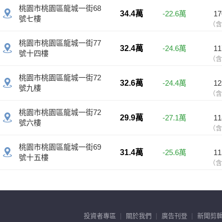
投資者專區
關於我們
廣告刊登
新聞剪