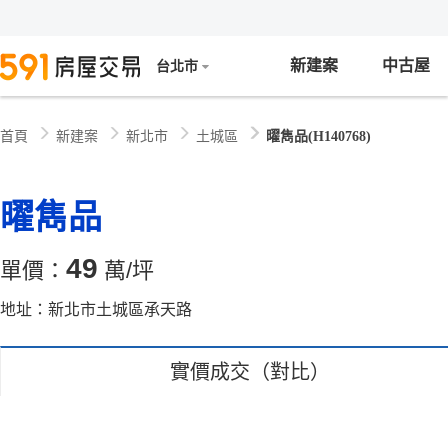
新建案
中古屋
台北市
新建案
新北市
土城區
曜雋品(H140768)
首頁
曜雋品
49
單價：
萬/坪
地址：新北市土城區承天路