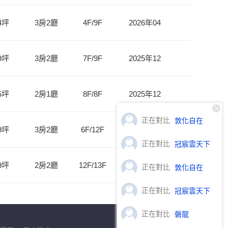
正在對比
敦化自在
正在對比
冠宸雲天下
正在對比
敦化自在
正在對比
冠宸雲天下
正在對比
磐龍