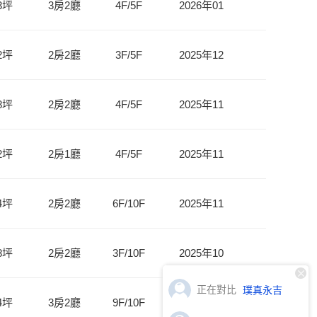
正在對比
璞真永吉