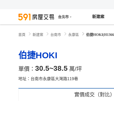
新建案
台北市
新建案
台南市
永康區
伯捷HOKI(H1366
首頁
伯捷HOKI
30.5~38.5
單價：
萬/坪
地址：台南市永康區大灣路119巷