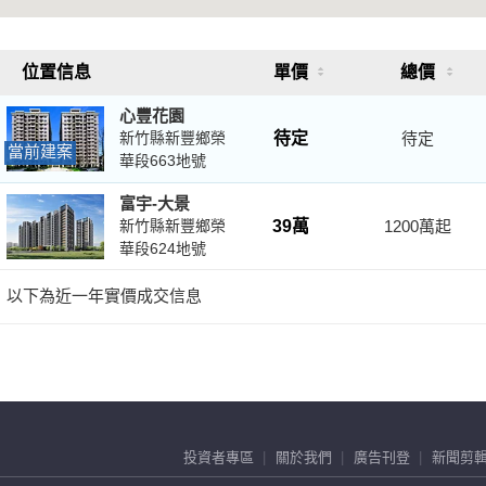
投資者專區
關於我們
廣告刊登
新聞剪