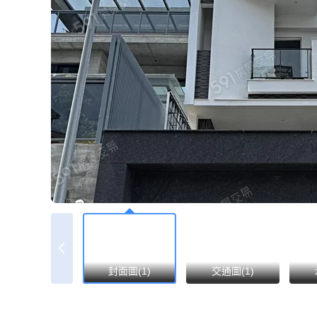
封面圖(1)
交通圖(1)