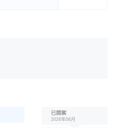
已開案
2026年06月