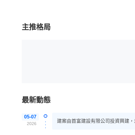
主推格局
最新動態
05-07
建案由首富建設有限公司投資興建，
2026