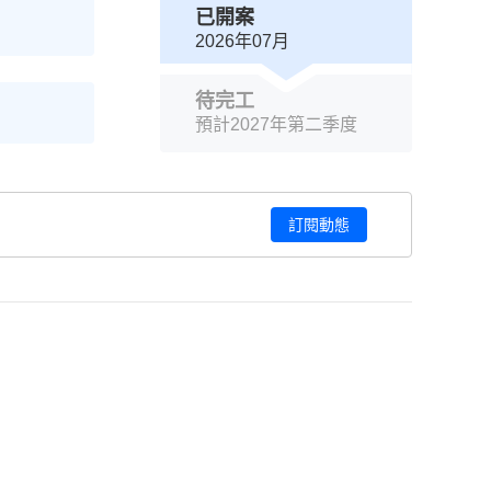
已開案
2026年07月
待完工
預計2027年第二季度
訂閱動態