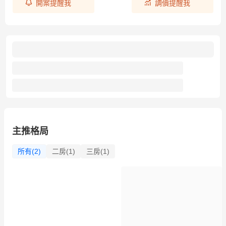
開案提醒我
調價提醒我
主推格局
所有(2)
二房(1)
三房(1)