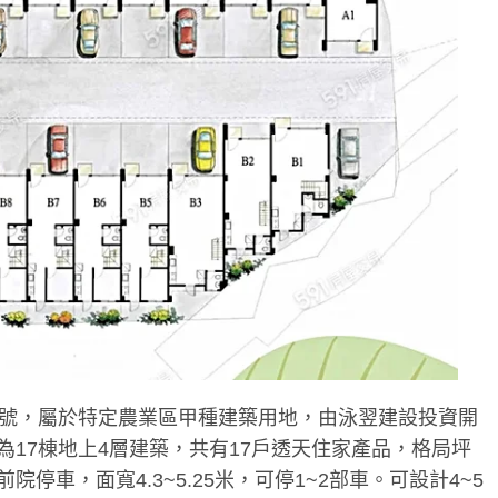
地號，屬於特定農業區甲種建築用地，由泳翌建設投資開
為17棟地上4層建築，共有17戶透天住家產品，格局坪
前院停車，面寬4.3~5.25米，可停1~2部車。可設計4~5