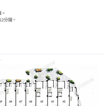
鐘。
12分鐘。