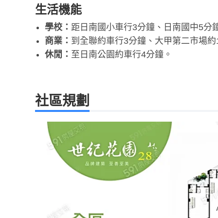
生活機能
學校：
距日南國小車行3分鐘、日南國中5分
商業：
到全聯約車行3分鐘、大甲第二市場約
休閒：
至日南公園約車行4分鐘。
社區規劃