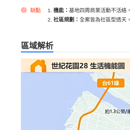
缺點
機能：
基地四周商業活動不活絡
社區規劃：
全案皆為社區型透天
區域解析