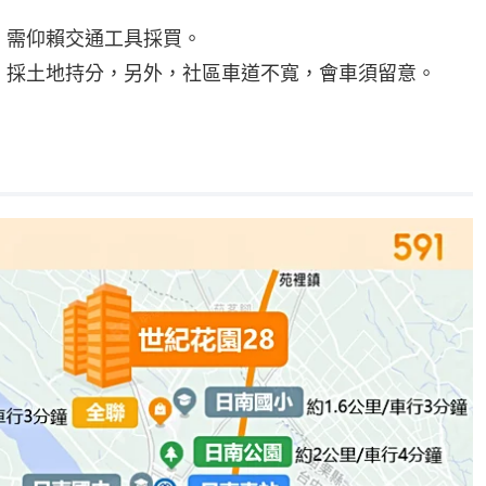
，需仰賴交通工具採買。
，採土地持分，另外，社區車道不寬，會車須留意。