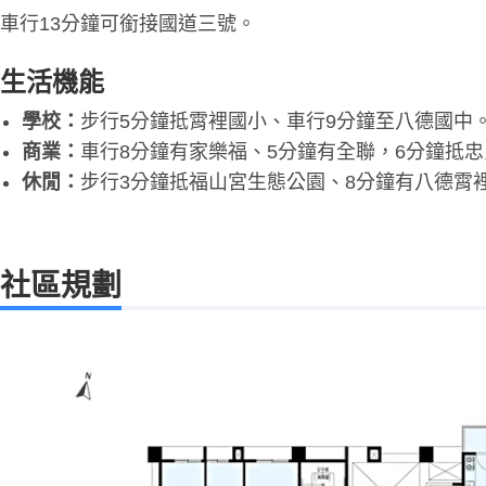
車行13分鐘可銜接國道三號。
生活機能
學校：
步行5分鐘抵霄裡國小、車行9分鐘至八德國中
商業：
車行8分鐘有家樂福、5分鐘有全聯，6分鐘抵
休閒：
步行3分鐘抵福山宮生態公園、8分鐘有八德霄
社區規劃