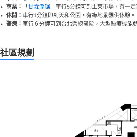
商業：
「
甘霖僑琚
」車行5分鐘可到士東市場，有一定
休閒：
車行1分鐘即到天和公園，有綠地景觀供休憩。
醫療：
車行６分鐘可到台北榮總醫院，大型醫療機能
社區規劃