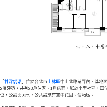
「
甘霖僑琚
」位於台北市
士林區
中山北路巷弄內，基地面積
2層建築，共有20戶住家、1戶店面，屬於小型社區，車
位，公設比33%，公共設施有空中花園、信箱區。