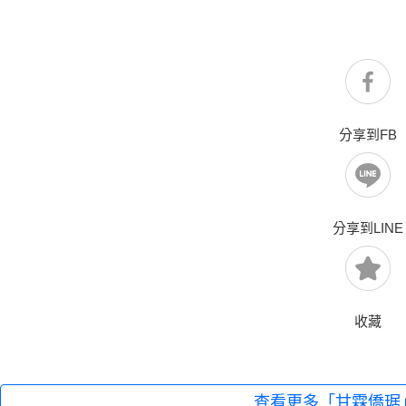
分享到FB
分享到LINE
收藏
查看更多「甘霖僑琚