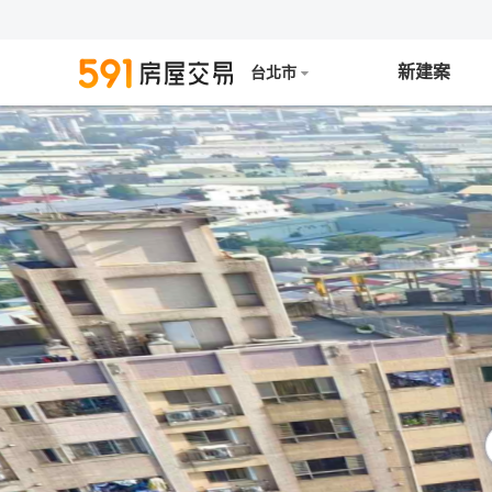
新建案
台北市