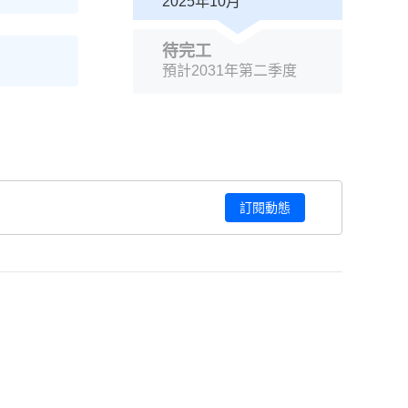
2025年10月
待完工
預計2031年第二季度
訂閱動態