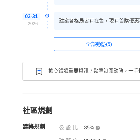
03-31
建案各格局皆有在售，現有首購優惠
2026
全部動態(5)
擔心錯過重要資訊？點擊訂閱動態，一手
社區規劃
建築規劃
公設比
35%