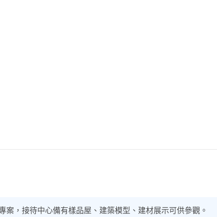
專案，接待中心備有樣品屋、建築模型、建材展示可供參觀。