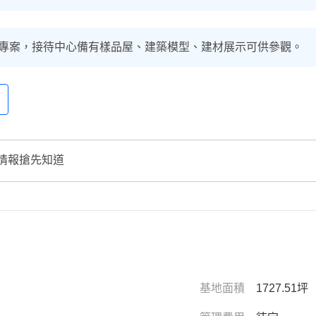
專案，接待中心備有樣品屋、建築模型、建材展示可供參觀。
情報搶先知道
基地面積
1727.51坪