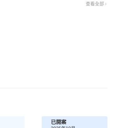
查看全部
已開案