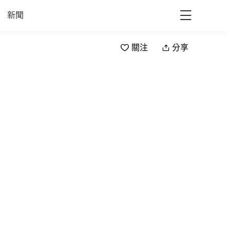
新聞
關注
分享