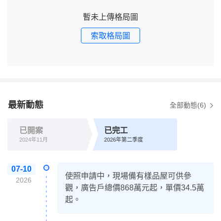
暫未上傳格局圖
索取格局圖
最新動態
全部動態(6)
已開案
已完工
2024年11月
2026年第二季度
07-10
使照申請中，現場備有樣品屋可供參
2026
觀，廣告戶總價868萬元起，單價34.5萬
起。