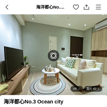
海洋都心No.3 Ocean city
VR
圖片 40
海洋都心No.3 Ocean city